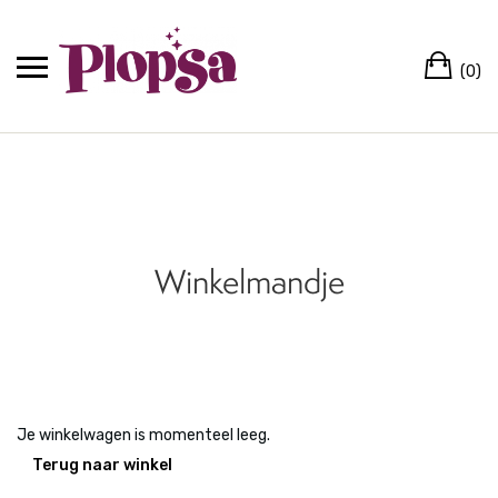
(0)
Winkelmandje
Je winkelwagen is momenteel leeg.
Terug naar winkel