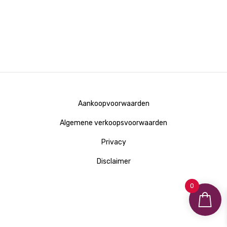
Aankoopvoorwaarden
Algemene verkoopsvoorwaarden
Privacy
Disclaimer
0